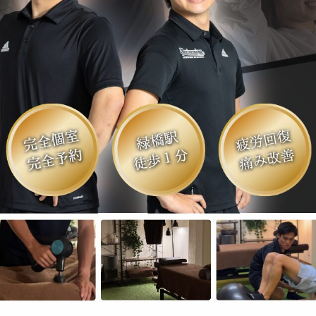
痛み予防・機能改善