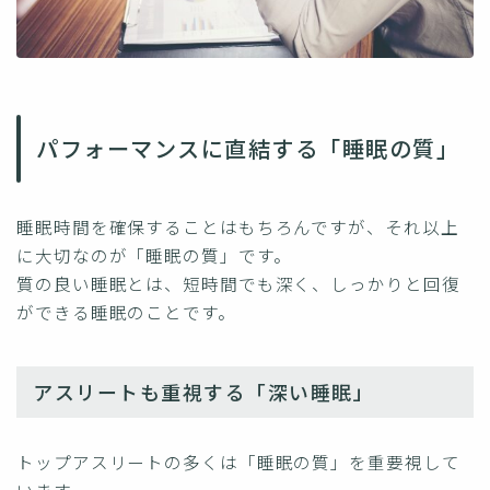
パフォーマンスに直結する「睡眠の質」
睡眠時間を確保することはもちろんですが、それ以上
に大切なのが「睡眠の質」です。
質の良い睡眠とは、短時間でも深く、しっかりと回復
ができる睡眠のことです。
アスリートも重視する「深い睡眠」
トップアスリートの多くは「睡眠の質」を重要視して
います。