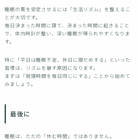
睡眠の質を安定させるには「生活リズム」を整えるこ
とが大切です。
毎日決まった時間に寝て、決まった時間に起きること
で、体内時計が整い、深い睡眠が得られやすくなりま
す。
特に「平日は睡眠不足、休日に寝だめする」といった
習慣は、リズムを崩す原因になります。
まずは「就寝時間を毎日同じにする」ことから始めて
みましょう。
最後に
睡眠は、ただの「休む時間」ではありません。