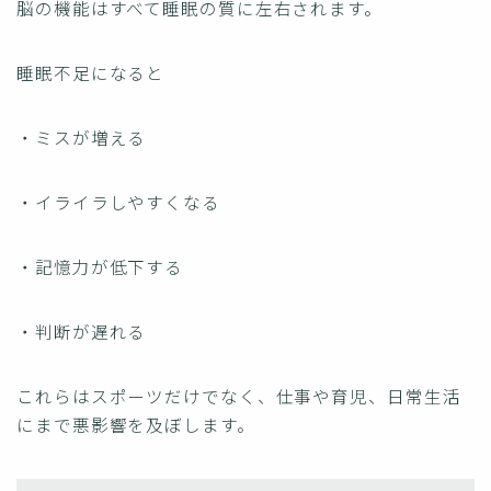
脳の機能はすべて睡眠の質に左右されます。
睡眠不足になると
・ミスが増える
・イライラしやすくなる
・記憶力が低下する
・判断が遅れる
これらはスポーツだけでなく、仕事や育児、日常生活
にまで悪影響を及ぼします。