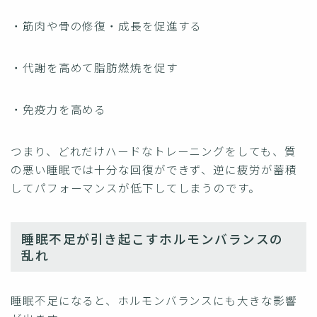
・筋肉や骨の修復・成長を促進する
・代謝を高めて脂肪燃焼を促す
・免疫力を高める
つまり、どれだけハードなトレーニングをしても、質
の悪い睡眠では十分な回復ができず、逆に疲労が蓄積
してパフォーマンスが低下してしまうのです。
睡眠不足が引き起こすホルモンバランスの
乱れ
睡眠不足になると、ホルモンバランスにも大きな影響