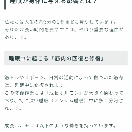
睡眠が身体に与える影響とは？
私たちは人生の約3分の1を睡眠に費やしています。
それだけ長い時間を費やすには、やはり重要な理由が
あります。
睡眠中に起こる「筋肉の回復と修復」
筋トレやスポーツ、日常の活動によって傷ついた筋肉
は、睡眠中に修復されます。
この修復作業には「成長ホルモン」が大きく関わって
おり、特に深い睡眠（ノンレム睡眠）中に多く分泌さ
れます。
成長ホルモンは以下のような働きを持っています。