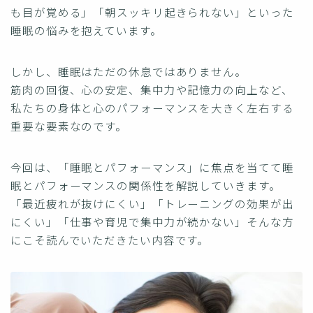
も目が覚める」「朝スッキリ起きられない」といった
睡眠の悩みを抱えています。
しかし、睡眠はただの休息ではありません。
筋肉の回復、心の安定、集中力や記憶力の向上など、
私たちの身体と心のパフォーマンスを大きく左右する
重要な要素なのです。
今回は、「睡眠とパフォーマンス」に焦点を当てて睡
眠とパフォーマンスの関係性を解説していきます。
「最近疲れが抜けにくい」「トレーニングの効果が出
にくい」「仕事や育児で集中力が続かない」そんな方
にこそ読んでいただきたい内容です。