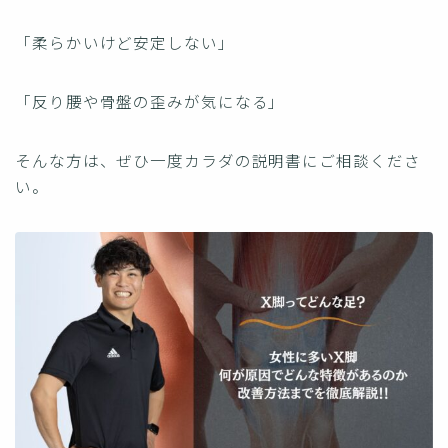
「柔らかいけど安定しない」
「反り腰や骨盤の歪みが気になる」
そんな方は、ぜひ一度カラダの説明書にご相談くださ
い。