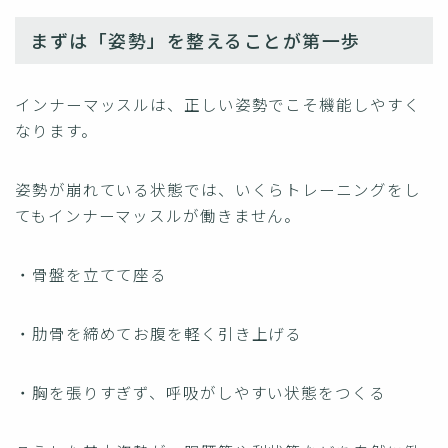
まずは「姿勢」を整えることが第一歩
インナーマッスルは、正しい姿勢でこそ機能しやすく
なります。
姿勢が崩れている状態では、いくらトレーニングをし
てもインナーマッスルが働きません。
・骨盤を立てて座る
・肋骨を締めてお腹を軽く引き上げる
・胸を張りすぎず、呼吸がしやすい状態をつくる