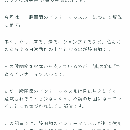
今回は、「股関節のインナーマッスル」について解説
します。
歩く、立つ、座る、走る、ジャンプするなど、私たち
のあらゆる日常動作の土台となるのが股関節です。
その股関節を根本から支えているのが、“奥の筋肉”で
あるインナーマッスルです。
ただ、股関節のインナーマッスルは目に見えにくく、
意識されることも少ないため、不調の原因になってい
ることにも気づかれにくい部位です。
この記事では、股関節のインナーマッスルが担う役割