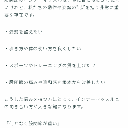
いけれど、私たちの動作や姿勢の“芯”を担う非常に重
要な存在です。
・姿勢を整えたい
・歩き方や体の使い方を良くしたい
・スポーツやトレーニングの質を上げたい
・股関節の痛みや違和感を根本から改善したい
こうした悩みを持つ方にとって、インナーマッスルと
の向き合い方が大きな鍵になります。
「何となく股関節が重い」