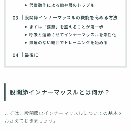
代償動作による膝や腰のトラブル
股関節インナーマッスルの機能を高める方法
まずは「姿勢」を整えることが第一歩
呼吸と連動させてインナーマッスルを活性化
無理のない範囲でトレーニングを始める
最後に
股関節インナーマッスルとは何か？
まずは、股関節のインナーマッスルについての基本を
おさえておきましょう。