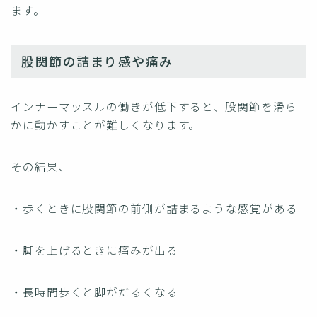
ます。
股関節の詰まり感や痛み
インナーマッスルの働きが低下すると、股関節を滑ら
かに動かすことが難しくなります。
その結果、
・歩くときに股関節の前側が詰まるような感覚がある
・脚を上げるときに痛みが出る
・長時間歩くと脚がだるくなる