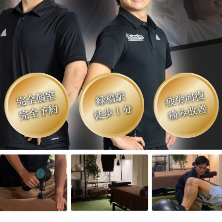
痛み予防・機能改善