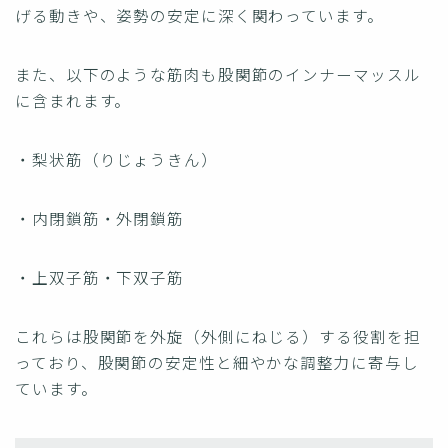
げる動きや、姿勢の安定に深く関わっています。
また、以下のような筋肉も股関節のインナーマッスル
に含まれます。
・梨状筋（りじょうきん）
・内閉鎖筋・外閉鎖筋
・上双子筋・下双子筋
これらは股関節を外旋（外側にねじる）する役割を担
っており、股関節の安定性と細やかな調整力に寄与し
ています。