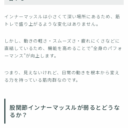
インナーマッスルは小さくて深い場所にあるため、筋
トレで盛り上がるような変化はありません。
しかし、動きの軽さ・スムーズさ・疲れにくさなどに
直結しているため、機能を高めることで“全身のパフォ
ーマンス”が向上します。
つまり、見えないけれど、日常の動きを根本から変え
る力を持っている筋肉群なのです。
股関節インナーマッスルが弱るとどうな
るか？