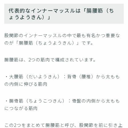
代表的なインナーマッスルは「腸腰筋（ち
ょうようきん）」
股関節のインナーマッスルの中で最も有名かつ重要な
のが「腸腰筋（ちょうようきん）」です。
腸腰筋は、2つの筋肉で構成されています。
・大腰筋（だいようきん）：背骨（腰椎）から太もも
の内側に伸びる筋肉
・腸骨筋（ちょうこつきん）：骨盤の内側から太もも
につながる筋肉
この2つをまとめて腸腰筋と呼び、股関節を前に引き上