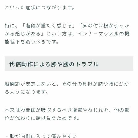
といった症状につながります。
特に、「階段が重たく感じる」「脚の付け根が引っか
かる感じがある」という方は、インナーマッスルの機
能低下を疑うべきです。
代償動作による膝や腰のトラブル
股関節が安定しないと、その分の負担が膝や腰にかか
るようになります。
本来は股関節が吸収するべき衝撃やねじれを、他の部
位が代わりに請け負うためです。
・膝が内側に入って痛みやすい