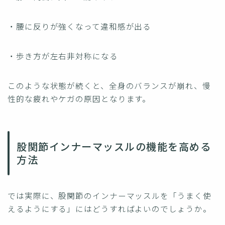
・腰に反りが強くなって違和感が出る
・歩き方が左右非対称になる
このような状態が続くと、全身のバランスが崩れ、慢
性的な疲れやケガの原因となります。
股関節インナーマッスルの機能を高める
方法
では実際に、股関節のインナーマッスルを「うまく使
えるようにする」にはどうすればよいのでしょうか。