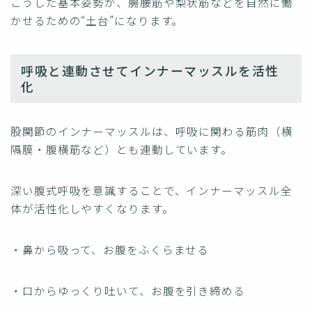
こうした基本姿勢が、腸腰筋や梨状筋などを自然に働
かせるための“土台”になります。
呼吸と連動させてインナーマッスルを活性
化
股関節のインナーマッスルは、呼吸に関わる筋肉（横
隔膜・腹横筋など）とも連動しています。
深い腹式呼吸を意識することで、インナーマッスル全
体が活性化しやすくなります。
・鼻から吸って、お腹をふくらませる
・口からゆっくり吐いて、お腹を引き締める