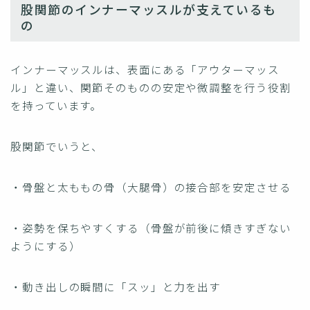
股関節のインナーマッスルが支えているも
の
インナーマッスルは、表面にある「アウターマッス
ル」と違い、関節そのものの安定や微調整を行う役割
を持っています。
股関節でいうと、
・骨盤と太ももの骨（大腿骨）の接合部を安定させる
・姿勢を保ちやすくする（骨盤が前後に傾きすぎない
ようにする）
・動き出しの瞬間に「スッ」と力を出す