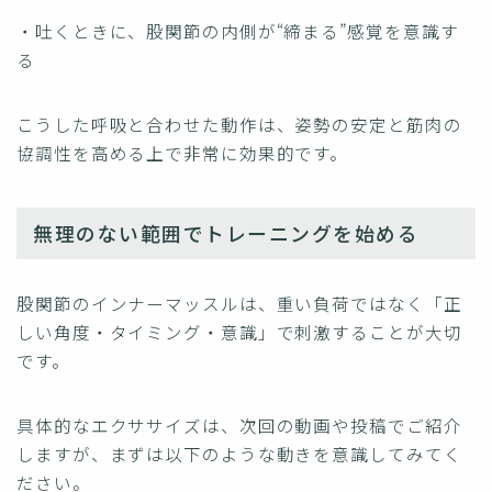
・吐くときに、股関節の内側が“締まる”感覚を意識す
る
こうした呼吸と合わせた動作は、姿勢の安定と筋肉の
協調性を高める上で非常に効果的です。
無理のない範囲でトレーニングを始める
股関節のインナーマッスルは、重い負荷ではなく「正
しい角度・タイミング・意識」で刺激することが大切
です。
具体的なエクササイズは、次回の動画や投稿でご紹介
しますが、まずは以下のような動きを意識してみてく
ださい。