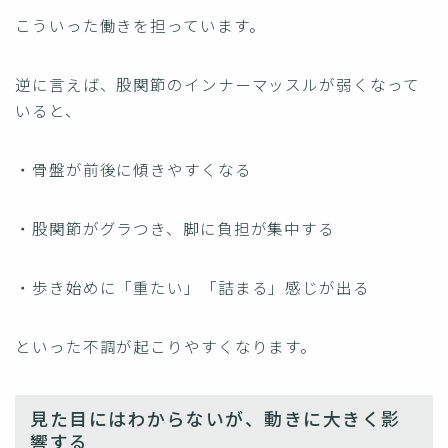
こういった働きを担っています。
逆に言えば、股関節のインナーマッスルが弱くなって
いると、
・骨盤が前後に傾きやすくなる
・股関節がグラつき、脚に負担が集中する
・歩き始めに「重たい」「詰まる」感じが出る
といった不調が起こりやすくなります。
見た目にはわからないが、動きに大きく影
響する