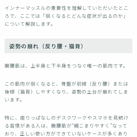
インナーマッスルの重要性を理解していただいたとこ
ろで、ここでは「弱くなるとどんな症状が出るのか」
について解説します。
姿勢の崩れ（反り腰・猫背）
腸腰筋は、上半身と下半身をつなぐ唯一の筋肉です。
この筋肉が弱くなると、骨盤が前傾（反り腰）または
後傾（猫背）しやすくなり、姿勢の土台が崩れてしま
います。
特に、座りっぱなしのデスクワークやスマホを見続け
る習慣がある人は、腸腰筋が“縮こまりやすく”なって
おり、正しい使い方ができていないケースが多くあり