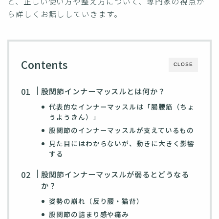
と、正しい使い方や整え方について、専門家の視点か
ら詳しくお話ししていきます。
Contents
CLOSE
股関節インナーマッスルとは何か？
代表的なインナーマッスルは「腸腰筋（ちょ
うようきん）」
股関節のインナーマッスルが支えているもの
見た目にはわからないが、動きに大きく影響
する
股関節インナーマッスルが弱るとどうなる
か？
姿勢の崩れ（反り腰・猫背）
股関節の詰まり感や痛み