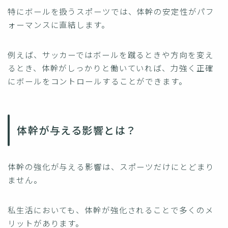
特にボールを扱うスポーツでは、体幹の安定性がパフ
ォーマンスに直結します。
例えば、サッカーではボールを蹴るときや方向を変え
るとき、体幹がしっかりと働いていれば、力強く正確
にボールをコントロールすることができます。
体幹が与える影響とは？
体幹の強化が与える影響は、スポーツだけにとどまり
ません。
私生活においても、体幹が強化されることで多くのメ
リットがあります。