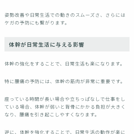
姿勢改善や日常生活での動きのスムーズさ、さらには
ケガの予防にも繋がります。
体幹が日常生活に与える影響
体幹の強化をすることで、日常生活も楽になります。
特に腰痛の予防には、体幹の筋肉が非常に重要です。
座っている時間が長い場合や立ちっぱなしで仕事をし
ている場合、体幹が弱いと背骨にかかる負担が大きく
なり、腰痛を引き起こしやすくなります。
逆に、体幹を強化することで、日常生活の動作が楽に