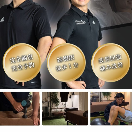
痛み予防・機能改善