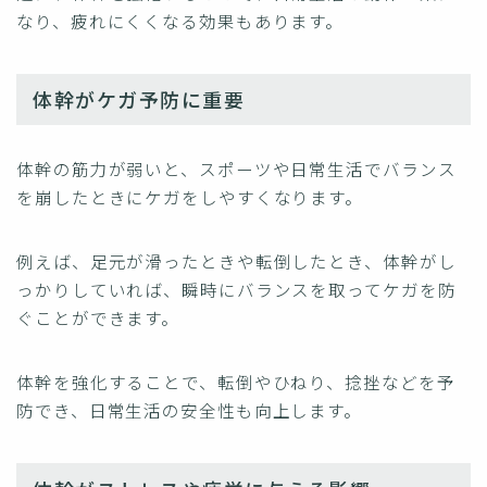
なり、疲れにくくなる効果もあります。
体幹がケガ予防に重要
体幹の筋力が弱いと、スポーツや日常生活でバランス
を崩したときにケガをしやすくなります。
例えば、足元が滑ったときや転倒したとき、体幹がし
っかりしていれば、瞬時にバランスを取ってケガを防
ぐことができます。
体幹を強化することで、転倒やひねり、捻挫などを予
防でき、日常生活の安全性も向上します。