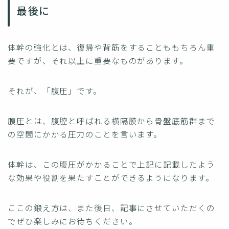
最後に
体幹の強化とは、復帰や背筋をすることももちろん重
要ですが、それ以上に重要なものがあります。
それが、「腹圧」です。
腹圧とは、腹腔と呼ばれる横隔膜から骨盤底筋群まで
の空間にかかる圧力のことを言います。
体幹は、この腹圧がかかることで上記に記載したよう
な効果や役割を果たすことができるようになります。
ここの鍛え方は、また後日、記事にさせていただくの
でぜひ楽しみにお待ちください。