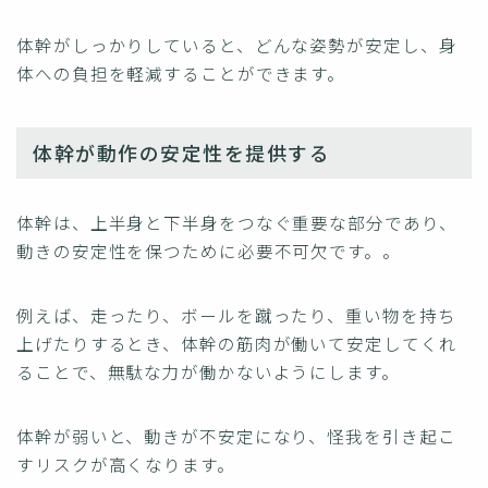
体幹がしっかりしていると、どんな姿勢が安定し、身
体への負担を軽減することができます。
体幹が動作の安定性を提供する
体幹は、上半身と下半身をつなぐ重要な部分であり、
動きの安定性を保つために必要不可欠です。。
例えば、走ったり、ボールを蹴ったり、重い物を持ち
上げたりするとき、体幹の筋肉が働いて安定してくれ
ることで、無駄な力が働かないようにします。
体幹が弱いと、動きが不安定になり、怪我を引き起こ
すリスクが高くなります。