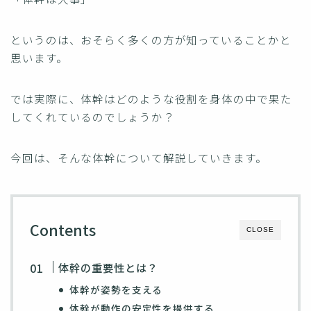
というのは、おそらく多くの方が知っていることかと
思います。
では実際に、体幹はどのような役割を身体の中で果た
してくれているのでしょうか？
今回は、そんな体幹について解説していきます。
Contents
CLOSE
体幹の重要性とは？
体幹が姿勢を支える
体幹が動作の安定性を提供する