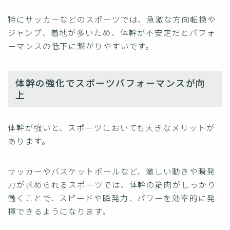
特にサッカーなどのスポーツでは、急激な方向転換や
ジャンプ、着地が多いため、体幹が不安定だとパフォ
ーマンスの低下に繋がりやすいです。
体幹の強化でスポーツパフォーマンスが向
上
体幹が強いと、スポーツにおいても大きなメリットが
あります。
サッカーやバスケットボールなど、激しい動きや瞬発
力が求められるスポーツでは、体幹の筋肉がしっかり
働くことで、スピードや瞬発力、パワーを効率的に発
揮できるようになります。