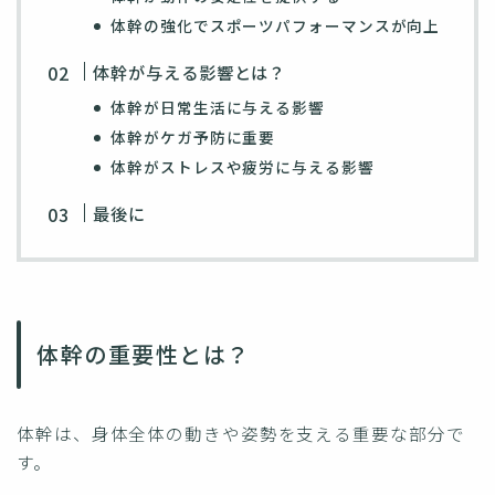
体幹の強化でスポーツパフォーマンスが向上
体幹が与える影響とは？
体幹が日常生活に与える影響
体幹がケガ予防に重要
体幹がストレスや疲労に与える影響
最後に
体幹の重要性とは？
体幹は、身体全体の動きや姿勢を支える重要な部分で
す。