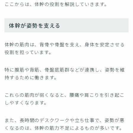
ここからは、体幹の役割を解説していきます。
体幹が姿勢を支える
体幹の筋肉は、背骨や骨盤を支え、身体を安定させる
役割を担っています。
特に腹筋や背筋、骨盤底筋群などが連携し、姿勢を維
持するために働きます。
これらの筋肉が弱くなると、腰痛や肩こりを引き起こ
しやすくなります。
また、長時間のデスクワークや立ち仕事で、姿勢が悪
くなるのは、体幹の筋力不足によるものが多いです。