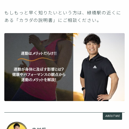
もしもっと早く知りたいという方は、緑橋駅の近くに
ある「カラダの説明書」にご相談ください。
ABOUT ME