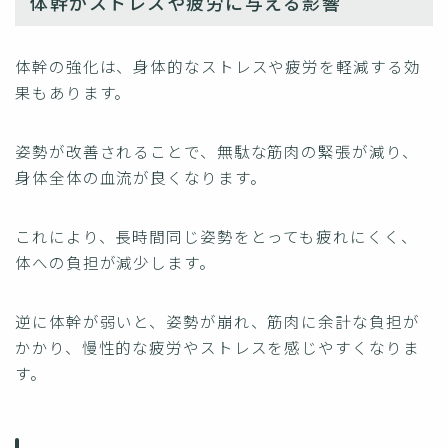
体幹がストレスや疲労に与える影響
体幹の強化は、身体的なストレスや疲労を軽減する効
果もあります。
姿勢が改善されることで、無駄な筋肉の緊張が減り、
身体全体の血流が良くなります。
これにより、長時間同じ姿勢をとっても疲れにくく、
体への負担が減少します。
逆に体幹が弱いと、姿勢が崩れ、筋肉に余計な負担が
かかり、慢性的な疲労やストレスを感じやすくなりま
す。