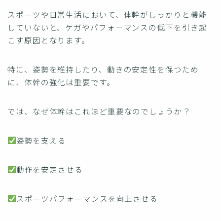
スポーツや日常生活において、体幹がしっかりと機能
していないと、ケガやパフォーマンスの低下を引き起
こす原因となります。
特に、姿勢を維持したり、動きの安定性を保つため
に、体幹の強化は重要です。
では、なぜ体幹はこれほど重要なのでしょうか？
姿勢を支える
動作を安定させる
スポーツパフォーマンスを向上させる