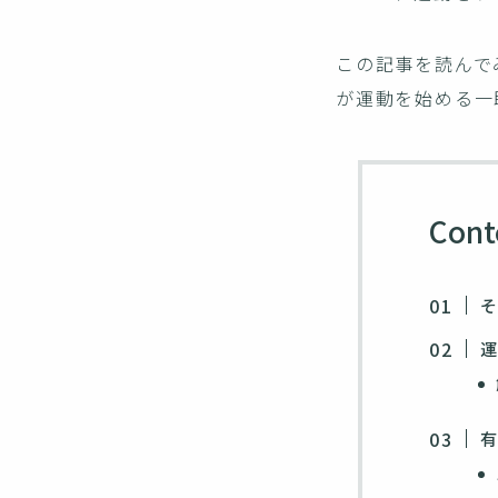
この記事を読んで
が運動を始める一
Cont