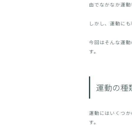
由でなかなか運動
しかし、運動にも
今回はそんな運動
す。
運動の種
運動にはいくつか
す。