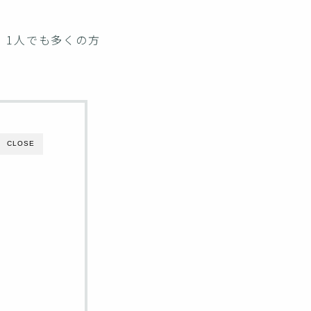
、1人でも多くの方
CLOSE