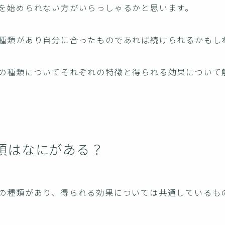
を始められない方がいらっしゃるかと思います。
種類があり自分に合ったものであれば続けられるかもし
の種類についてそれぞれの特徴と得られる効果について
類はなにがある？
の種類があり、得られる効果については共通しているも