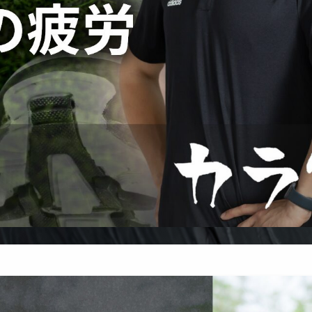
サッカー
痛み予防・機能改善