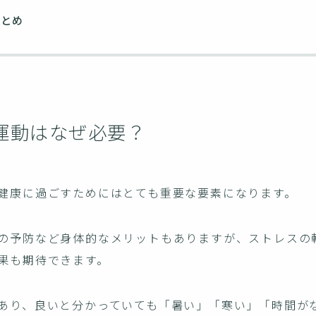
まとめ
運動はなぜ必要？
健康に過ごすためにはとても重要な要素になります。
の予防など身体的なメリットもありますが、ストレスの
果も期待できます。
あり、良いと分かっていても「暑い」「寒い」「時間が