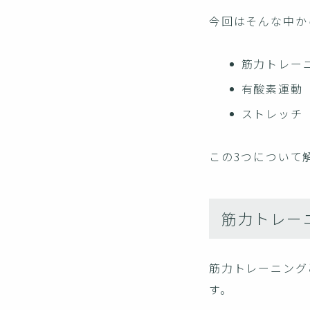
今回はそんな中か
筋力トレー
有酸素運動
ストレッチ
この3つについて
筋力トレー
筋力トレーニング
す。