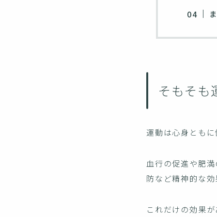
そもそも
運動は心身ともに
血行の促進や肥満
防など精神的な効
これだけの効果が