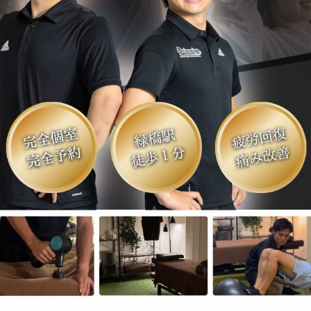
痛み予防・機能改善