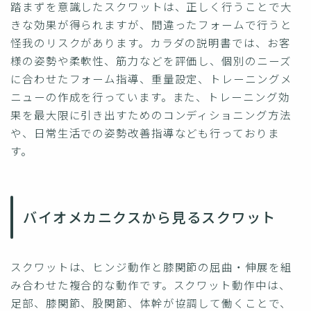
踏まずを意識したスクワットは、正しく行うことで大
きな効果が得られますが、間違ったフォームで行うと
怪我のリスクがあります。カラダの説明書では、お客
様の姿勢や柔軟性、筋力などを評価し、個別のニーズ
に合わせたフォーム指導、重量設定、トレーニングメ
ニューの作成を行っています。また、トレーニング効
果を最大限に引き出すためのコンディショニング方法
や、日常生活での姿勢改善指導なども行っておりま
す。
バイオメカニクスから見るスクワット
スクワットは、ヒンジ動作と膝関節の屈曲・伸展を組
み合わせた複合的な動作です。スクワット動作中は、
足部、膝関節、股関節、体幹が協調して働くことで、