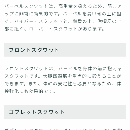
バーベルスクワットは、高重量を扱えるため、筋力ア
ップに非常に効果的です。バーベルを肩甲骨の上に担
ぐ、ハイバー・スクワットと、鎖骨の上、僧帽筋の上
部に担ぐ、ローバー・スクワットがあります。
フロントスクワット
フロントスクワットは、バーベルを身体の前に抱える
スクワットです。大腿四頭筋を重点的に鍛えることが
できます。また、体幹の安定性も必要となるため、体
幹強化にも効果的です。
ゴブレットスクワット