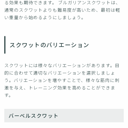
る効果も期待できます。 ブルガリアンスクワットは、
通常のスクワットよりも難易度が高いため、最初は軽
い重量から始めるようにしましょう。
スクワットのバリエーション
スクワットには様々なバリエーションがあります。目
的に合わせて適切なバリエーションを選択しましょ
う。バリエーションを増やすことで、様々な筋肉に刺
激を与え、トレーニング効果を高めることができま
す。
バーベルスクワット