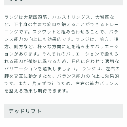
ランジは大腿四頭筋、ハムストリングス、大臀筋な
ど、下半身の主要な筋肉を鍛えることができるトレー
ニングです。スクワットと組み合わせることで、バラ
ンス能力の向上にも効果的です。ランジは、前方、後
方、側方など、様々な方向に足を踏み出すバリエーシ
ョンがあります。それぞれのバリエーションで鍛えら
れる筋肉が微妙に異なるため、目的に合わせて適切な
バリエーションを選択しましょう。 ランジは、左右の
脚を交互に動かすため、バランス能力の向上に効果的
です。また、片足ずつ行うため、左右の筋力バランス
を整える効果も期待できます。
デッドリフト