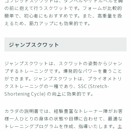
ゴブレットスクワットは、ダンベルやケトルベルを胸
の前に抱えて行うスクワットです。フォームが比較的
簡単で、初心者にもおすすめです。また、高重量を扱
えるため、筋力アップにも効果的です。
ジャンプスクワット
ジャンプスクワットは、スクワットの姿勢からジャン
プするトレーニングです。爆発的なパワーを養うこと
ができます。ジャンプスクワットは、プライオメトリ
クストレーニングの一種であり、SSC (Stretch-
Shortening Cycle) の向上に効果的です。
カラダの説明書では、経験豊富なトレーナー陣がお客
様一人ひとりの身体の状態や目標に合わせて、最適な
トレーニングプログラムを作成、指導いたします。土