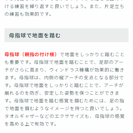
ける練習を繰り返すと良いでしょう。また、片足立ち
の練習も効果的です。
母指球で地面を踏む
母指球（親指の付け根）
で地面をしっかりと踏むこと
も重要です。母指球で地面を踏むことで、足部のアー
チがさらに高まり、ウィンドラス機構が効果的に働き
ます。母指球は、内側の縦アーチの支点となる部分で
す。母指球で地面をしっかりと踏むことで、アーチが
崩れるのを防ぎ、安定した姿勢を保つことができま
す。母指球で地面を踏む感覚を掴むためには、足の指
で地面を掴むようなイメージを持つと良いでしょう。
タオルギャザーなどのエクササイズも、母指球の感覚
を高める上で有効です。