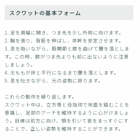
スクワットの基本フォーム
1. 足を肩幅に開き、つま先を少し外側に向けます。
2. 胸を張り、背筋を伸ばし、体幹を安定させます。
3. 息を吸いながら、股関節と膝を曲げて腰を落としま
す。この時、膝がつま先よりも前に出ないように注意
しましょう。
4. 太ももが床と平行になるまで腰を落とします。
5. 息を吐きながら、元の姿勢に戻ります。
これらの動作を繰り返します。
スクワット中は、立方骨と母指球で地面を踏むことを
意識し、足部のアーチを維持するように心がけましょ
う。目線は前方に向け、顎を引いて首をまっすぐにす
ることで、正しい姿勢を維持することができます。