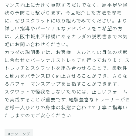
マンス向上に大きく貢献するだけでなく、扁平足や怪
我の予防にも繋がります。今回紹介した方法を参考
に、ぜひスクワットに取り組んでみてください。より
詳しい指導やパーソナルなアドバイスをご希望の方
は、大阪市城東区緑橋にあるカラダの説明書までお気
軽にお問い合わせください。
カラダの説明書では、お客様一人ひとりの身体の状態
に合わせたパーソナルストレッチも行っております. ス
トレッチとスクワットを組み合わせることで、柔軟性
と筋力をバランス良く向上させることができ、さらな
るパフォーマンスアップを目指すことができます.
スクワットで怪我をしないためには、正しいフォーム
で実践することが重要です. 経験豊富なトレーナーがお
客様一人ひとりの身体の状態に合わせて丁寧に指導い
たしますのでご安心ください.
#ランニング