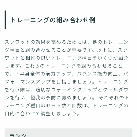
トレーニングの組み合わせ例
スクワットの効果を高めるためには、他のトレーニン
グ種目と組み合わせることが重要です。以下に、スク
ワットと相性の良いトレーニング種目をいくつか紹介
します。これらのトレーニングを組み合わせること
で、下半身全体の筋力アップ、バランス能力向上、パ
フォーマンスアップを目指しましょう。トレーニング
を行う際は、適切なウォーミングアップとクールダウ
ンを行い、怪我の予防に努めましょう。 それぞれのト
レーニング種目のセット数と回数は、トレーニングの
目的に合わせて調整しましょう。
ランジ