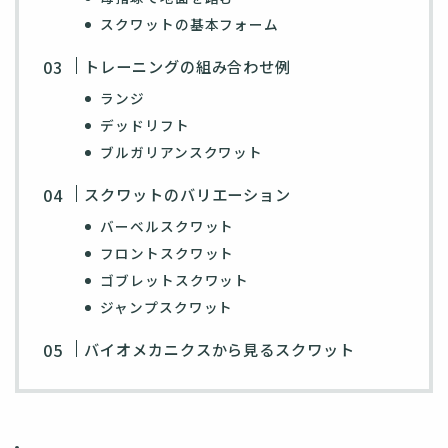
スクワットの基本フォーム
トレーニングの組み合わせ例
ランジ
デッドリフト
ブルガリアンスクワット
スクワットのバリエーション
バーベルスクワット
フロントスクワット
ゴブレットスクワット
ジャンプスクワット
バイオメカニクスから見るスクワット